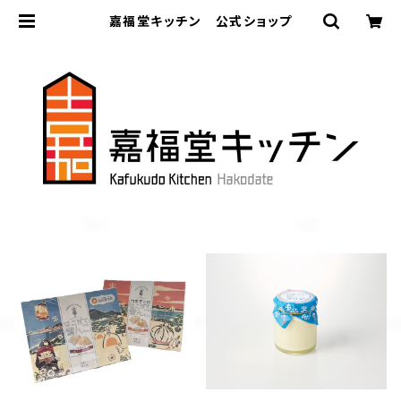
嘉福堂キッチン 公式ショップ