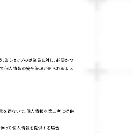
う、当ショップの従業員に対し、必要かつ
いて個人情報の安全管理が図られるよう、
意を得ないで、個人情報を第三者に提供
に伴って個人情報を提供する場合