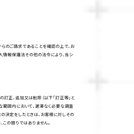
からのご請求であることを確認の上で、お
個人情報保護法その他の法令により、当シ
の訂正、追加又は削除（以下「訂正等」と
な範囲内において、遅滞なく必要な調査
旨の決定をしたときは、お客様に対しその
、この限りではありません。