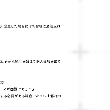
り、変更した場合にはお客様に通知又は
成に必要な範囲を超えて個人情報を取り
とき
ることが困難であるとき
力する必要がある場合であって、お客様の