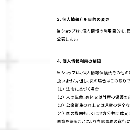
3. 個人情報利用目的の変更
当ショップは、個人情報の利用目的を、
公表します。
4. 個人情報利用の制限
当ショップは、個人情報保護法その他の
扱いません。但し、次の場合はこの限りで
（１） 法令に基づく場合
（２） 人の生命、身体又は財産の保護
（３） 公衆衛生の向上又は児童の健全
（４） 国の機関もしくは地方公共団体
同意を得ることにより当該事務の遂行