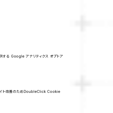
する Google アナリティクス オプトア
善のためDoubleClick Cookie