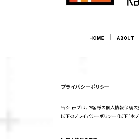
HOME
ABOUT
プライバシーポリシー
当ショップは、お客様の個人情報保護の
以下のプライバシーポリシー（以下「本プ