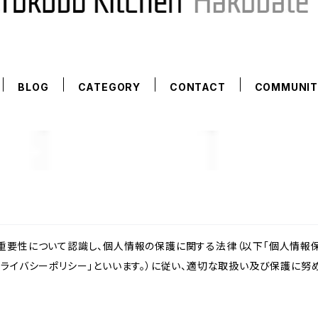
BLOG
CATEGORY
CONTACT
COMMUNIT
重要性について認識し、個人情報の保護に関する法律（以下「個人情報保
ライバシーポリシー」といいます。）に従い、適切な取扱い及び保護に努め