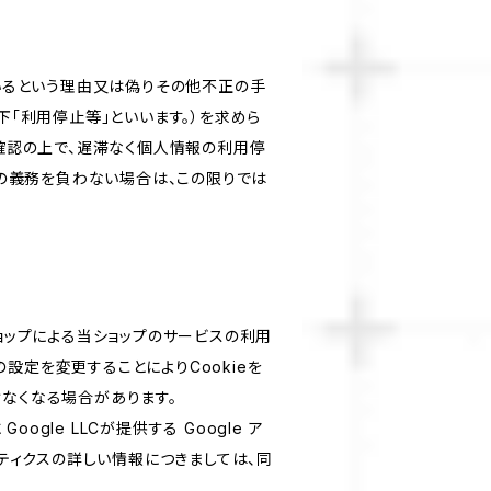
いるという理由又は偽りその他不正の手
「利用停止等」といいます。）を求めら
確認の上で、遅滞なく個人情報の利用停
の義務を負わない場合は、この限りでは
ショップによる当ショップのサービスの利用
設定を変更することによりCookieを
けなくなる場合があります。
le LLCが提供する Google ア
リティクスの詳しい情報につきましては、同