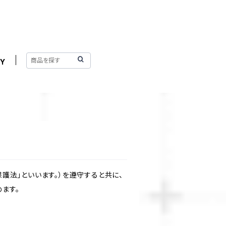
Y
護法」といいます。）を遵守すると共に、
ます。