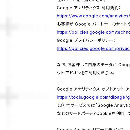
Google アナリティクス 利用規約：
https://www.google.com/analytics/
お客様が Google パートナーのサイト
https://policies.google.com/techno
Google プライバシーポリシー：
https://policies.google.com/privac
なお、お客様はご自身のデータが Googl
ウト アドオンをご利用ください。
Google アナリティクス オプトアウト 
https://tools.google.com/dlpage/
（３） 本サービスでは「Google Ana
などのサードパーティCookieを利用し
Google Analyticsリマーケティング