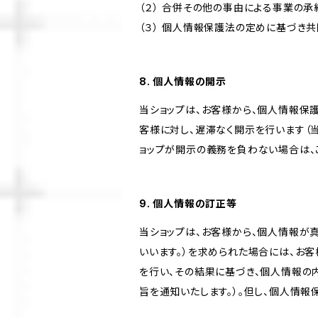
（２） 合併その他の事由による事業の
（３） 個人情報保護法の定めに基づき
8. 個人情報の開示
当ショップは、お客様から、個人情報保
客様に対し、遅滞なく開示を行います（
ョップが開示の義務を負わない場合は、
9. 個人情報の訂正等
当ショップは、お客様から、個人情報が
いいます。）を求められた場合には、お
を行い、その結果に基づき、個人情報の
旨を通知いたします。）。但し、個人情