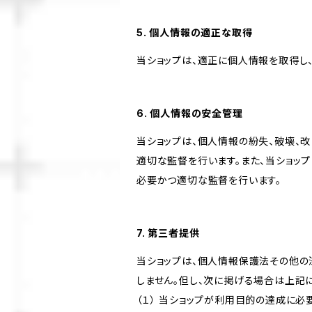
5. 個人情報の適正な取得
当ショップは、適正に個人情報を取得し
6. 個人情報の安全管理
当ショップは、個人情報の紛失、破壊、
適切な監督を行います。また、当ショッ
必要かつ適切な監督を行います。
7. 第三者提供
当ショップは、個人情報保護法その他の
しません。但し、次に掲げる場合は上記
（１） 当ショップが利用目的の達成に