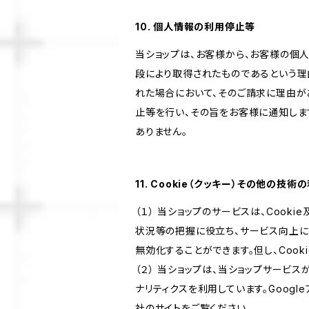
10. 個人情報の利用停止等
当ショップは、お客様から、お客様の個
段により取得されたものであるという理
れた場合において、そのご請求に理由が
止等を行い、その旨をお客様に通知しま
ありません。
11. Cookie（クッキー）その他の技術
（１） 当ショップのサービスは、Coo
状況等の把握に役立ち、サービス向上に資
無効化することができます。但し、Coo
（２） 当ショップは、当ショップサービス
ナリティクスを利用しています。Goog
社のサイトをご覧ください。