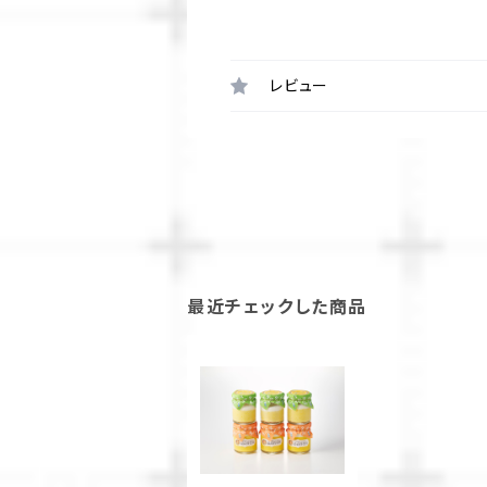
レビュー
最近チェックした商品