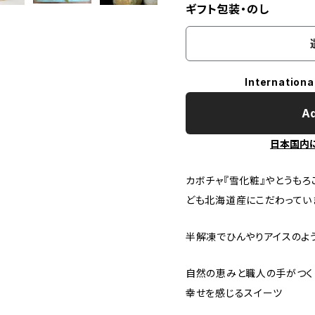
ギフト包装・のし
Internationa
Ad
日本国内
カボチャ『雪化粧』やとうもろ
ども北海道産にこだわってい
半解凍でひんやりアイスのよ
自然の恵みと職人の手がつく
幸せを感じるスイーツ