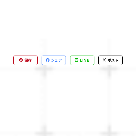
保存
シェア
LINE
ポスト