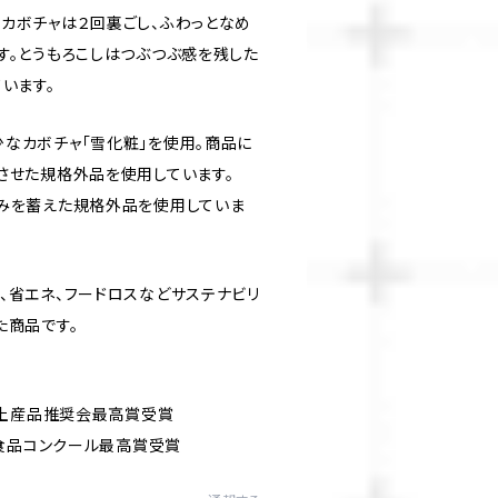
カボチャは２回裏ごし、ふわっとなめ
す。とうもろこしはつぶつぶ感を残した
います。
なカボチャ「雪化粧」を使用。商品に
させた規格外品を使用しています。
みを蓄えた規格外品を使用していま
、省エネ、フードロスなどサステナビリ
た商品です。
良土産品推奨会最高賞受賞
工食品コンクール最高賞受賞