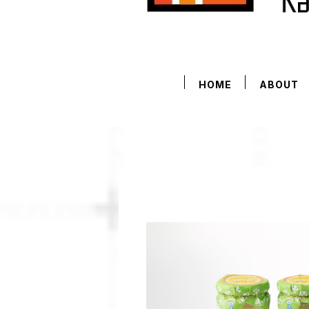
HOME
ABOUT