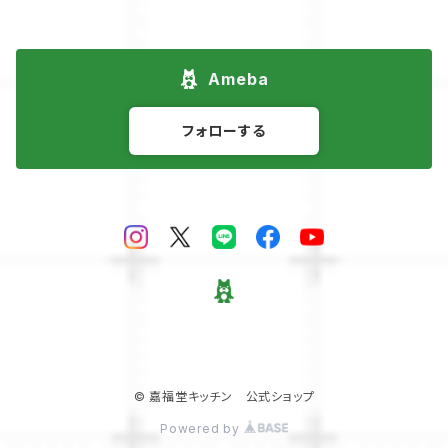
Ameba
フォローする
© 嘉福堂キッチン 公式ショップ
Powered by