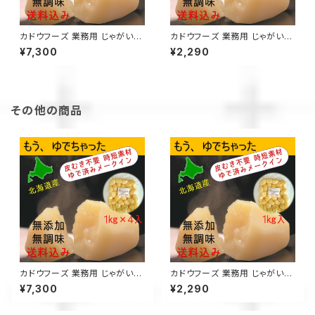
カドウフーズ 業務用 じゃがい
カドウフーズ 業務用 じゃがい
も もうゆでちゃった 1㎏×4パ
も もうゆでちゃった 1㎏×1パッ
¥7,300
¥2,290
ック / 北海道 無添加 非常食 時
ク / 北海道 無添加 非常食 時
短 サステナブル
短 サステナブル
その他の商品
カドウフーズ 業務用 じゃがい
カドウフーズ 業務用 じゃがい
も もうゆでちゃった 1㎏×4パ
も もうゆでちゃった 1㎏×1パッ
¥7,300
¥2,290
ック / 北海道 無添加 非常食 時
ク / 北海道 無添加 非常食 時
短 サステナブル
短 サステナブル