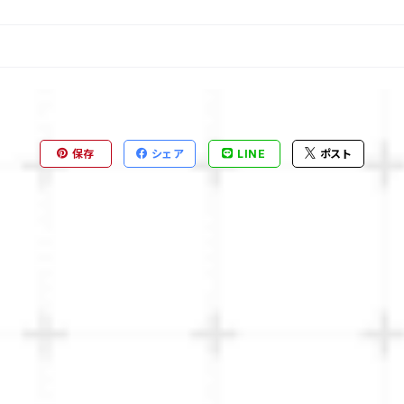
保存
シェア
LINE
ポスト