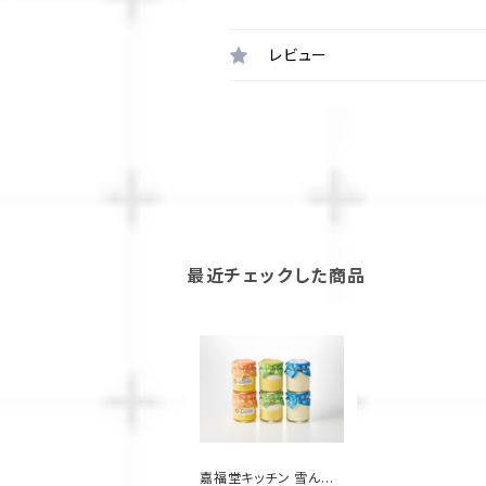
レビュー
最近チェックした商品
嘉福堂キッチン 雪んこ