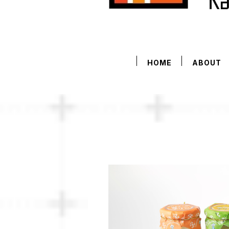
HOME
ABOUT