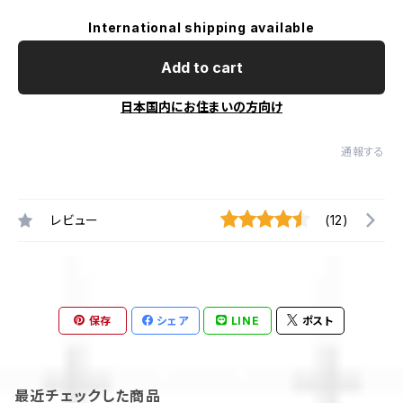
International shipping available
Add to cart
日本国内にお住まいの方向け
通報する
レビュー
(12)
保存
シェア
LINE
ポスト
最近チェックした商品